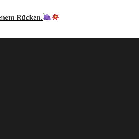
fenem Rücken.