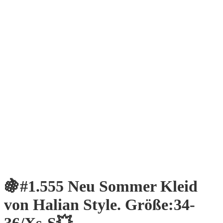
🍇#1.555 Neu Sommer Kleid
von Halian Style. Größe:34-