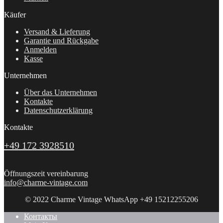
Käufer
Versand & Lieferung
Garantie und Rückgabe
Anmelden
Kasse
Unternehmen
Über das Unternehmen
Kontakte
Datenschutzerklärung
Kontakte
+49 172 3928510
Öffnungszeit vereinbarung
info@charme-vintage.com
© 2022 Charme Vintage WhatsApp +49 15212255206
Контакты