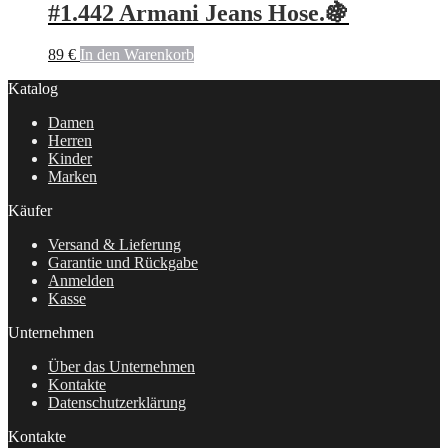
#1.442 Armani Jeans Hose.🍇
89
€
In den Warenkorb
Katalog
Damen
Herren
Kinder
Marken
Käufer
Versand & Lieferung
Garantie und Rückgabe
Anmelden
Kasse
Unternehmen
Über das Unternehmen
Kontakte
Datenschutzerklärung
Kontakte