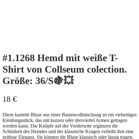
#1.1268 Hemd mit weiße T-
Shirt von Collseum colection.
Größe: 36/S🍇💥
18
€
Diese karierte Bluse aus einer Baumwollmischung ist ein vielseitiges
Kleidungsstück, das mit kurzen oder dreiviertel Armen getragen
werden kann. Die Knöpfe auf der Vorderseite ergänzen die
Schönheit des Hemdes und der klassische Kragen verleiht ihm eine
zeitlose Eleganz. Sie können die Bluse klassisch oder lässig tragen,