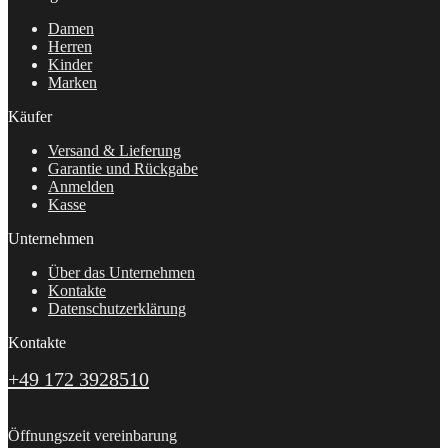
Damen
Herren
Kinder
Marken
Käufer
Versand & Lieferung
Garantie und Rückgabe
Anmelden
Kasse
Unternehmen
Über das Unternehmen
Kontakte
Datenschutzerklärung
Kontakte
+49 172 3928510
Öffnungszeit vereinbarung