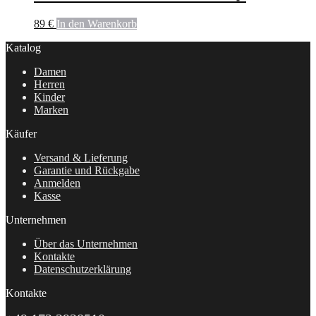
89
€
In den Warenkorb
Katalog
Damen
Herren
Kinder
Marken
Käufer
Versand & Lieferung
Garantie und Rückgabe
Anmelden
Kasse
Unternehmen
Über das Unternehmen
Kontakte
Datenschutzerklärung
Kontakte