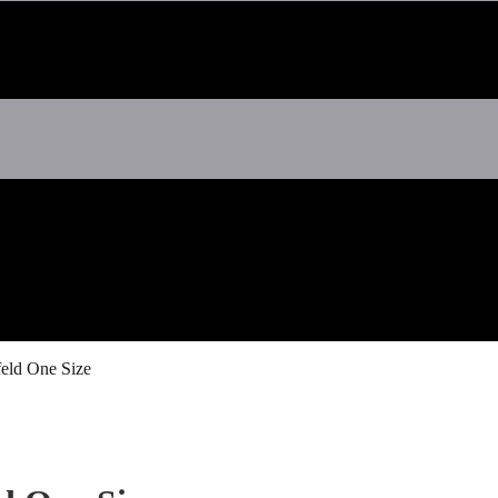
eld One Size