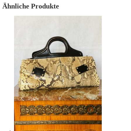
Ähnliche Produkte