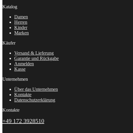
Katalog
Damen
Herren
Kinder
Marken
Käufer
Versand & Lieferung
Garantie und Rückgabe
Anmelden
Kasse
Unternehmen
Über das Unternehmen
Kontakte
Datenschutzerklärung
Kontakte
+49 172 3928510