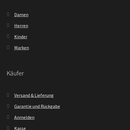
Damen
Herren
Kinder
Marken
Käufer
Versand & Lieferung
Garantie und Rückgabe
Anmelden
Kasse