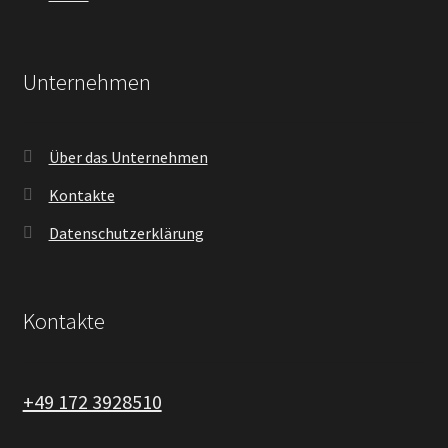
Unternehmen
Über das Unternehmen
Kontakte
Datenschutzerklärung
Kontakte
+49 172 3928510