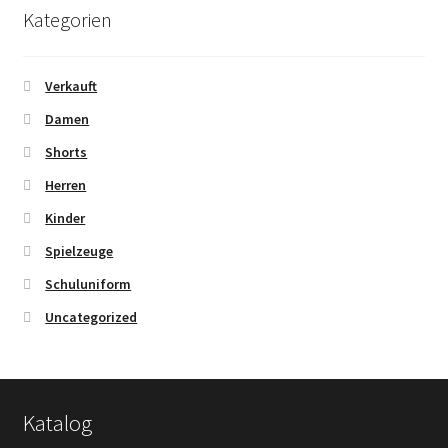
Kategorien
Verkauft
Damen
Shorts
Herren
Kinder
Spielzeuge
Schuluniform
Uncategorized
Katalog