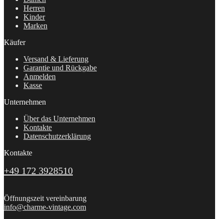
Herren
Kinder
Marken
Käufer
Versand & Lieferung
Garantie und Rückgabe
Anmelden
Kasse
Unternehmen
Über das Unternehmen
Kontakte
Datenschutzerklärung
Kontakte
+49 172 3928510
Öffnungszeit vereinbarung
info@charme-vintage.com