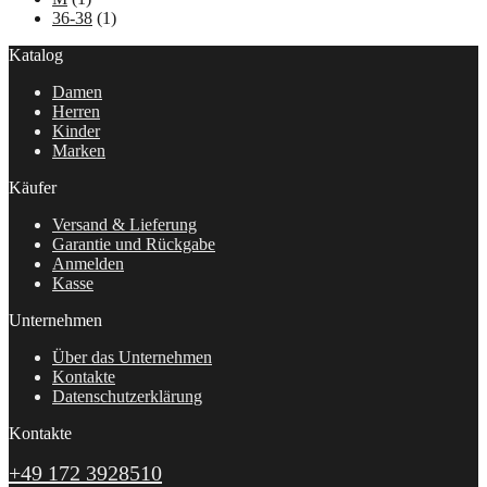
36-38
(1)
Katalog
Damen
Herren
Kinder
Marken
Käufer
Versand & Lieferung
Garantie und Rückgabe
Anmelden
Kasse
Unternehmen
Über das Unternehmen
Kontakte
Datenschutzerklärung
Kontakte
+49 172 3928510