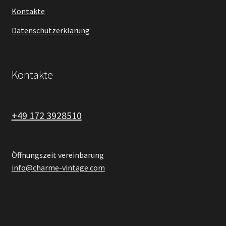
Kontakte
Datenschutzerklärung
Kontakte
+49 172 3928510
Öffnungszeit vereinbarung
info@charme-vintage.com