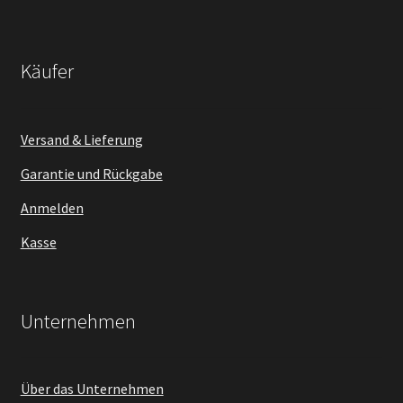
Käufer
Versand & Lieferung
Garantie und Rückgabe
Anmelden
Kasse
Unternehmen
Über das Unternehmen