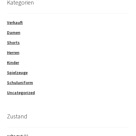
Kategorien
Verkauft
Damen
Shorts
Herren
Kinder
Spielzeuge
Schuluniform
Uncategorized
Zustand