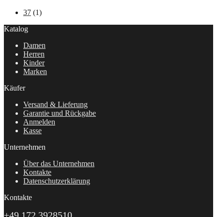
37
(1)
Katalog
Damen
Herren
Kinder
Marken
Käufer
Versand & Lieferung
Garantie und Rückgabe
Anmelden
Kasse
Unternehmen
Über das Unternehmen
Kontakte
Datenschutzerklärung
Kontakte
+49 172 3928510