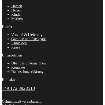
Damen
Herren
Kinder
Marken
Käufer
Versand & Lieferung
Garantie und Rückgabe
Anmelden
Kasse
Unternehmen
Über das Unternehmen
Kontakte
Datenschutzerklärung
Kontakte
+49 172 3928510
Öffnungszeit vereinbarung