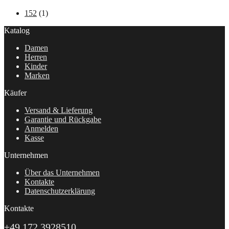
152
(1)
Katalog
Damen
Herren
Kinder
Marken
Käufer
Versand & Lieferung
Garantie und Rückgabe
Anmelden
Kasse
Unternehmen
Über das Unternehmen
Kontakte
Datenschutzerklärung
Kontakte
+49 172 3928510