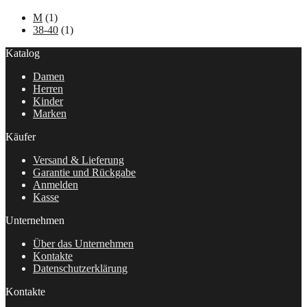
M
(1)
38-40
(1)
Katalog
Damen
Herren
Kinder
Marken
Käufer
Versand & Lieferung
Garantie und Rückgabe
Anmelden
Kasse
Unternehmen
Über das Unternehmen
Kontakte
Datenschutzerklärung
Kontakte