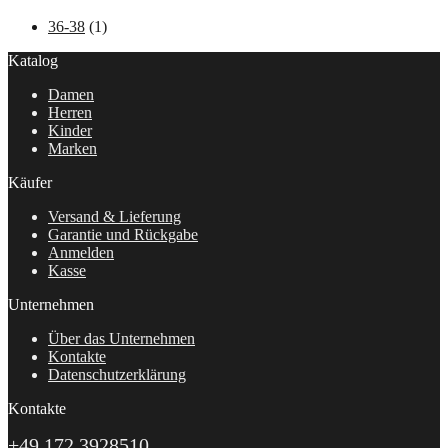
36-38
(1)
Katalog
Damen
Herren
Kinder
Marken
Käufer
Versand & Lieferung
Garantie und Rückgabe
Anmelden
Kasse
Unternehmen
Über das Unternehmen
Kontakte
Datenschutzerklärung
Kontakte
+49 172 3928510