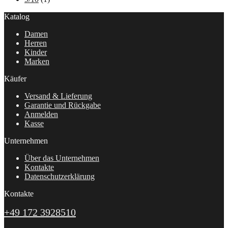
Katalog
Damen
Herren
Kinder
Marken
Käufer
Versand & Lieferung
Garantie und Rückgabe
Anmelden
Kasse
Unternehmen
Über das Unternehmen
Kontakte
Datenschutzerklärung
Kontakte
+49 172 3928510