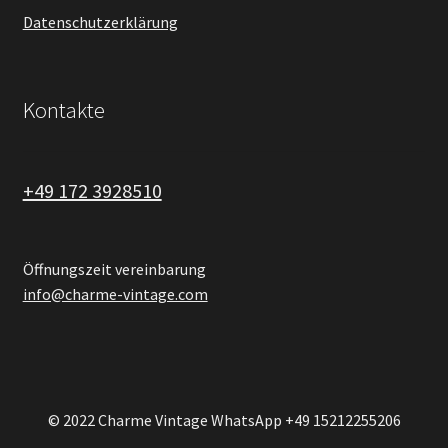
Datenschutzerklärung
Kontakte
+49 172 3928510
Öffnungszeit vereinbarung
info@charme-vintage.com
© 2022 Charme Vintage WhatsApp +49 15212255206