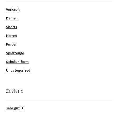
Verkauft
Damen
Shorts
Herren
Kinder
Spielzeuge
Schuluniform
Uncategorized
Zustand
sehr gut
(1)