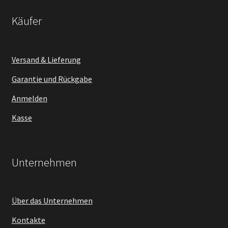
Käufer
Versand & Lieferung
Garantie und Rückgabe
Anmelden
Kasse
Unternehmen
Über das Unternehmen
Kontakte