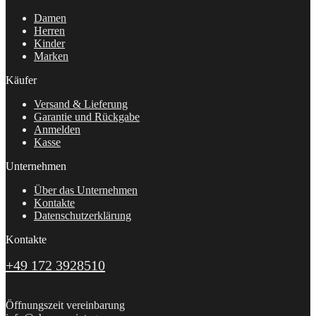
Damen
Herren
Kinder
Marken
Käufer
Versand & Lieferung
Garantie und Rückgabe
Anmelden
Kasse
Unternehmen
Über das Unternehmen
Kontakte
Datenschutzerklärung
Kontakte
+49 172 3928510
Öffnungszeit vereinbarung