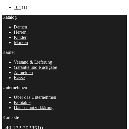
104
(1)
Katalog
Damen
Herren
Kinder
Marken
Käufer
Versand & Lieferung
Garantie und Rückgabe
Anmelden
Kasse
Unternehmen
Über das Unternehmen
Kontakte
Datenschutzerklärung
Kontakte
+49 172 3928510