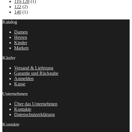
110-128
(1)
122
(2)
140
(1)
Katalog
Damen
Herren
Kinder
Marken
Käufer
Versand & Lieferung
Garantie und Rückgabe
Anmelden
Kasse
Unternehmen
Über das Unternehmen
Kontakte
Datenschutzerklärung
Kontakte