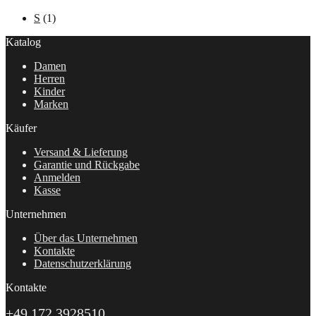
S
(1)
Katalog
Damen
Herren
Kinder
Marken
Käufer
Versand & Lieferung
Garantie und Rückgabe
Anmelden
Kasse
Unternehmen
Über das Unternehmen
Kontakte
Datenschutzerklärung
Kontakte
+49 172 3928510