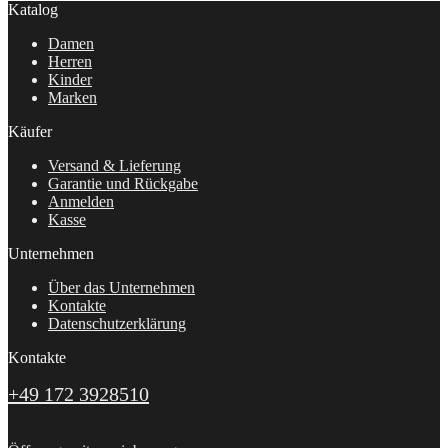
Katalog
Damen
Herren
Kinder
Marken
Käufer
Versand & Lieferung
Garantie und Rückgabe
Anmelden
Kasse
Unternehmen
Über das Unternehmen
Kontakte
Datenschutzerklärung
Kontakte
+49 172 3928510