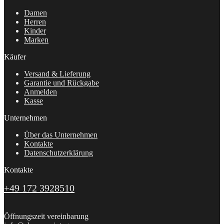
Damen
Herren
Kinder
Marken
Käufer
Versand & Lieferung
Garantie und Rückgabe
Anmelden
Kasse
Unternehmen
Über das Unternehmen
Kontakte
Datenschutzerklärung
Kontakte
+49 172 3928510
Öffnungszeit vereinbarung