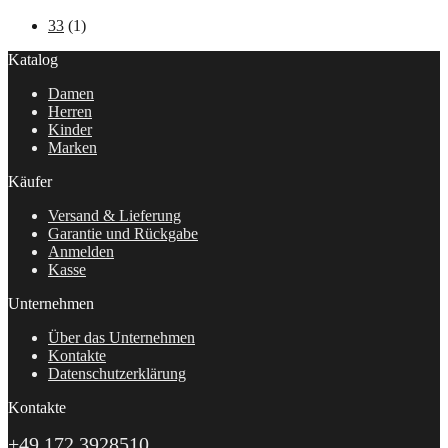
33
(1)
Katalog
Damen
Herren
Kinder
Marken
Käufer
Versand & Lieferung
Garantie und Rückgabe
Anmelden
Kasse
Unternehmen
Über das Unternehmen
Kontakte
Datenschutzerklärung
Kontakte
+49 172 3928510