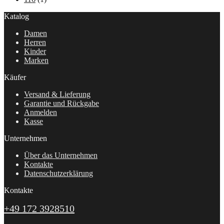
Katalog
Damen
Herren
Kinder
Marken
Käufer
Versand & Lieferung
Garantie und Rückgabe
Anmelden
Kasse
Unternehmen
Über das Unternehmen
Kontakte
Datenschutzerklärung
Kontakte
+49 172 3928510