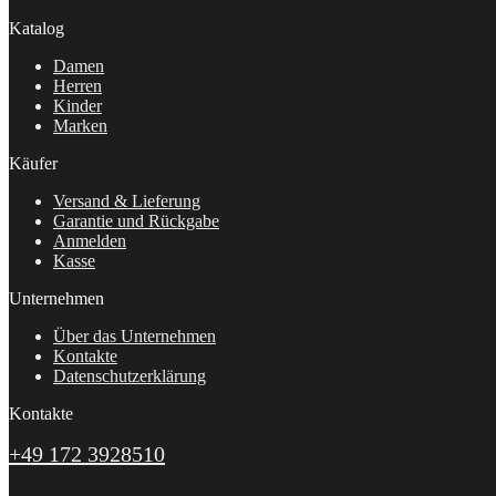
Katalog
Damen
Herren
Kinder
Marken
Käufer
Versand & Lieferung
Garantie und Rückgabe
Anmelden
Kasse
Unternehmen
Über das Unternehmen
Kontakte
Datenschutzerklärung
Kontakte
+49 172 3928510