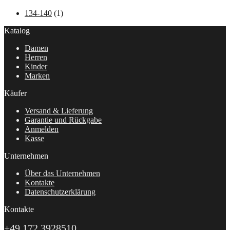
134-140
(1)
Katalog
Damen
Herren
Kinder
Marken
Käufer
Versand & Lieferung
Garantie und Rückgabe
Anmelden
Kasse
Unternehmen
Über das Unternehmen
Kontakte
Datenschutzerklärung
Kontakte
+49 172 3928510