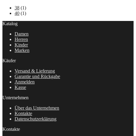
38
(1)
40
(1)
Katalog
Damen
Herren
Kinder
Marken
Käufer
Versand & Lieferung
Garantie und Rückgabe
Anmelden
Kasse
Unternehmen
Über das Unternehmen
Kontakte
Datenschutzerklärung
Kontakte