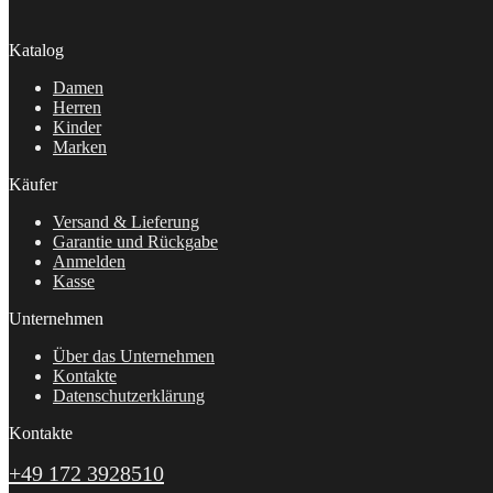
Katalog
Damen
Herren
Kinder
Marken
Käufer
Versand & Lieferung
Garantie und Rückgabe
Anmelden
Kasse
Unternehmen
Über das Unternehmen
Kontakte
Datenschutzerklärung
Kontakte
+49 172 3928510