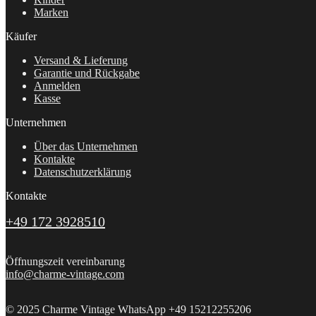
Marken
Käufer
Versand & Lieferung
Garantie und Rückgabe
Anmelden
Kasse
Unternehmen
Über das Unternehmen
Kontakte
Datenschutzerklärung
Kontakte
+49 172 3928510
Öffnungszeit vereinbarung
info@charme-vintage.com
© 2025 Charme Vintage WhatsApp +49 15212255206